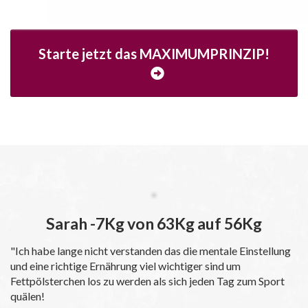
Starte jetzt das MAXIMUMPRINZIP!
Sarah -7Kg von 63Kg auf 56Kg
"Ich habe lange nicht verstanden das die mentale Einstellung
und eine richtige Ernährung viel wichtiger sind um
Fettpölsterchen los zu werden als sich jeden Tag zum Sport
quälen!