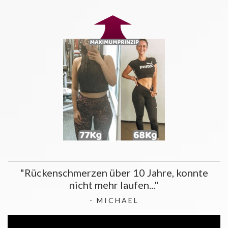
"Rückenschmerzen über 10 Jahre, konnte
nicht mehr laufen..."
- MICHAEL