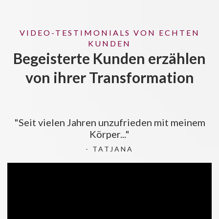
VIDEO-TESTIMONIALS VON ECHTEN
KUNDEN
Begeisterte Kunden erzählen
von ihrer Transformation
"Seit vielen Jahren unzufrieden mit meinem
Körper..."
- TATJANA