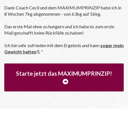
Dank Coach Cecil und dem MAXIMUMPRINZIP habe ich in
8 Wochen 7kg abgenommen - von 63kg auf 56kg.
Das erste Mal ohne zu hungern und ich habe es zum erste
Mall geschafft keine Rückfälle zu haben!
Ich bin sehr zufrieden mit dem Ergebnis und kann
sogar mein
Gewicht halten
💪"
Starte jetzt das MAXIMUMPRINZIP!