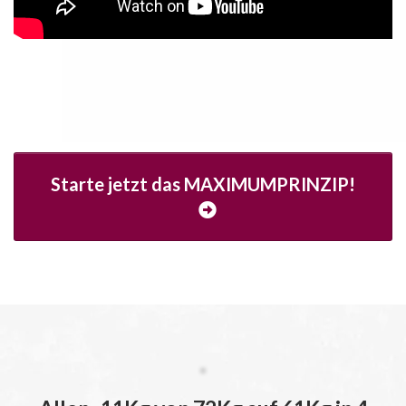
Starte jetzt das MAXIMUMPRINZIP!