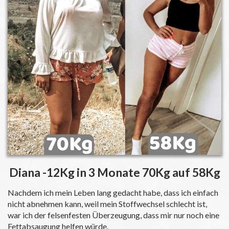
Diana -12Kg in 3 Monate 70Kg auf 58Kg
Nachdem ich mein Leben lang gedacht habe, dass ich einfach
nicht abnehmen kann, weil mein Stoffwechsel schlecht ist,
war ich der felsenfesten Überzeugung, dass mir nur noch eine
Fettabsaugung helfen würde.