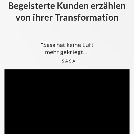
Begeisterte Kunden erzählen
von ihrer Transformation
"Sasa hat keine Luft
mehr gekriegt..."
- SASA