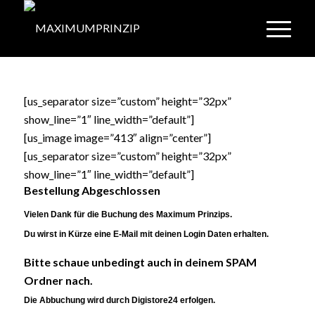
[us_separator size=”custom” height=”32px”
show_line=”1″ line_width=”default”]
[us_image image=”413″ align=”center”]
[us_separator size=”custom” height=”32px”
show_line=”1″ line_width=”default”]
Bestellung Abgeschlossen
Vielen Dank für die Buchung des Maximum Prinzips.
Du wirst in Kürze eine E-Mail mit deinen Login Daten erhalten.
Bitte schaue unbedingt auch in deinem SPAM
Ordner nach.
Die Abbuchung wird durch Digistore24 erfolgen.