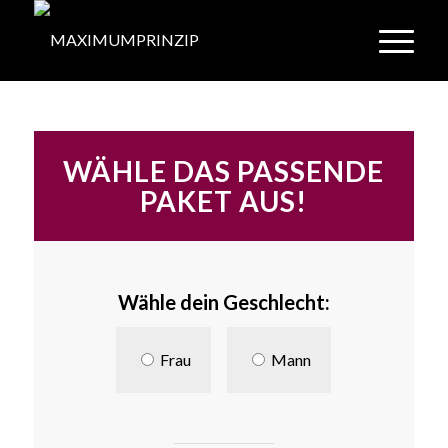
WÄHLE DAS PASSENDE
PAKET AUS!
Wähle dein Geschlecht:
Frau
Mann