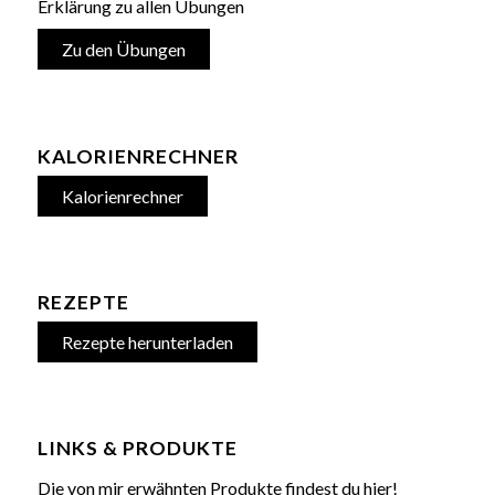
Erklärung zu allen Übungen
Zu den Übungen
KALORIENRECHNER
Kalorienrechner
REZEPTE
Rezepte herunterladen
LINKS & PRODUKTE
Die von mir erwähnten Produkte findest du hier!