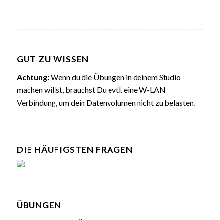
GUT ZU WISSEN
Achtung:
Wenn du die Übungen in deinem Studio
machen willst, brauchst Du evtl. eine W-LAN
Verbindung, um dein Datenvolumen nicht zu belasten.
DIE HÄUFIGSTEN FRAGEN
ÜBUNGEN