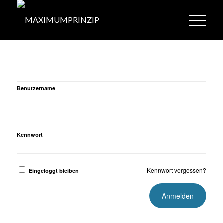
Benutzername
Kennwort
Kennwort vergessen?
Eingeloggt bleiben