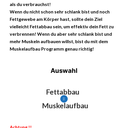
als du verbrauchst!
Wenn du nicht schon sehr schlank bist und noch
Fettgewebe am Körper hast, sollte dein Ziel
vielleicht Fettabbau sein, um effektiv dein Fett zu
verbrennen!
Wenn du aber sehr schlank bist und
mehr Muskeln aufbauen willst, bist du mit dem
Muskelaufbau Programm genau richtig!
Auswahl
Fettabbau
Muskelaufbau
Achtung !!